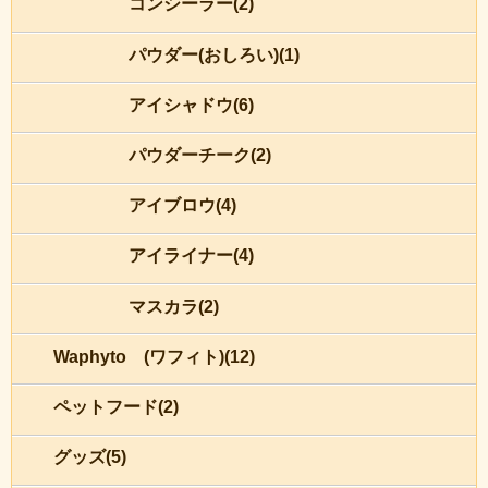
コンシーラー(2)
パウダー(おしろい)(1)
アイシャドウ(6)
パウダーチーク(2)
アイブロウ(4)
アイライナー(4)
マスカラ(2)
Waphyto (ワフィト)(12)
ペットフード(2)
グッズ(5)