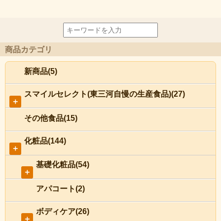
商品カテゴリ
新商品(5)
スマイルセレクト(東三河自慢の生産食品)(27)
＋
その他食品(15)
化粧品(144)
＋
基礎化粧品(54)
＋
アパコート(2)
ボディケア(26)
＋